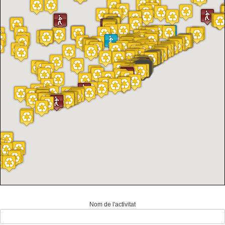
Nom de l'activitat