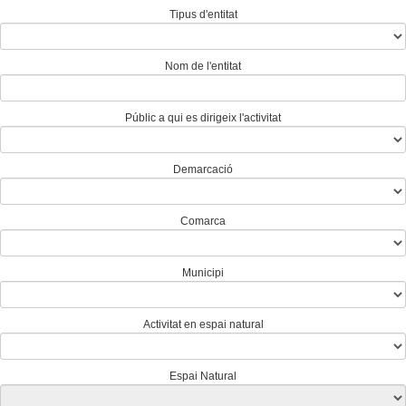
Tipus d'entitat
Nom de l'entitat
Públic a qui es dirigeix l'activitat
Demarcació
Comarca
Municipi
Activitat en espai natural
Espai Natural